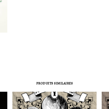
PRODUITS SIMILAIRES