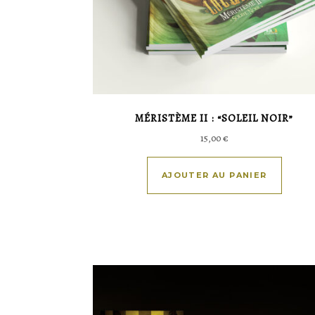
MÉRISTÈME II : “SOLEIL NOIR”
15,00
€
AJOUTER AU PANIER