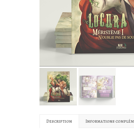
Description
Informations complém