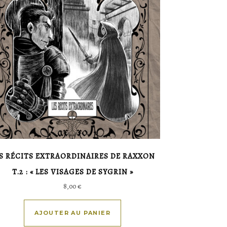
S RÉCITS EXTRAORDINAIRES DE RAXXON
T.2 : « LES VISAGES DE SYGRIN »
8,00
€
AJOUTER AU PANIER