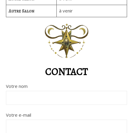
à venir
Autre Salon
CONTACT
Votre nom
Votre e-mail