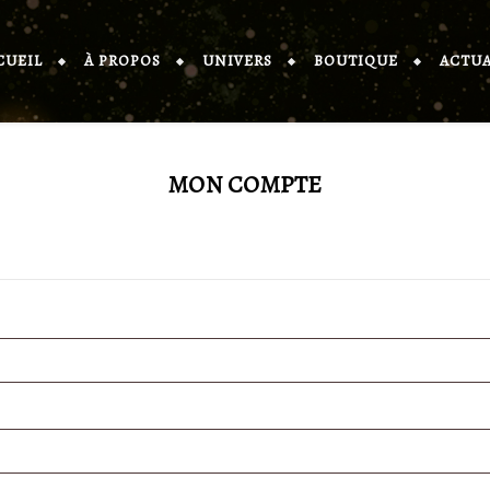
CUEIL
À PROPOS
UNIVERS
BOUTIQUE
ACTUA
MON COMPTE