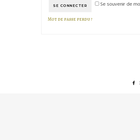
Se souvenir de mo
SE CONNECTER
Mot de passe perdu ?