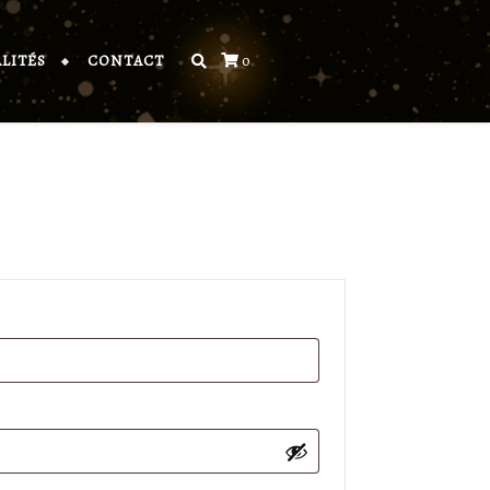
LITÉS
CONTACT
0