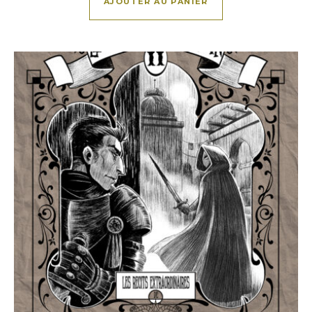
AJOUTER AU PANIER