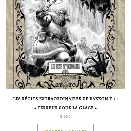
LES RÉCITS EXTRAORDINAIRES DE RAXXON T.1 :
« TERREUR SOUS LA GLACE »
8,00
€