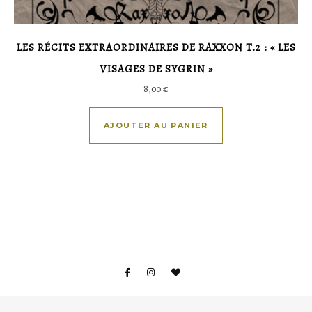
LES RÉCITS EXTRAORDINAIRES DE RAXXON T.2 : « LES
VISAGES DE SYGRIN »
8,00
€
AJOUTER AU PANIER