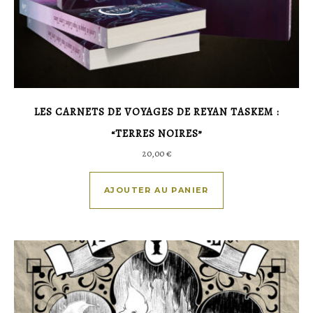
LES CARNETS DE VOYAGES DE REYAN TASKEM :
“TERRES NOIRES”
20,00
€
AJOUTER AU PANIER