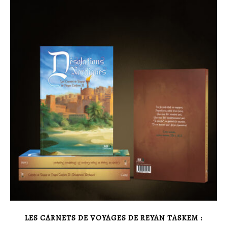
LES CARNETS DE VOYAGES DE REYAN TASKEM :